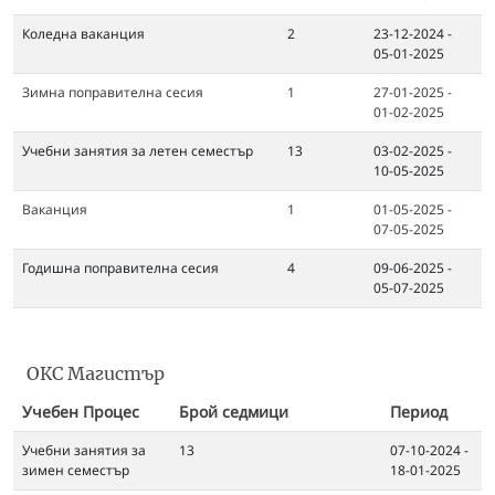
Коледна ваканция
2
23-12-2024 -
05-01-2025
Зимна поправителна сесия
1
27-01-2025 -
01-02-2025
Учебни занятия за летен семестър
13
03-02-2025 -
10-05-2025
Ваканция
1
01-05-2025 -
07-05-2025
Годишна поправителна сесия
4
09-06-2025 -
05-07-2025
ОКС Магистър
Учебен Процес
Брой седмици
Период
Учебни занятия за
13
07-10-2024 -
зимен семестър
18-01-2025